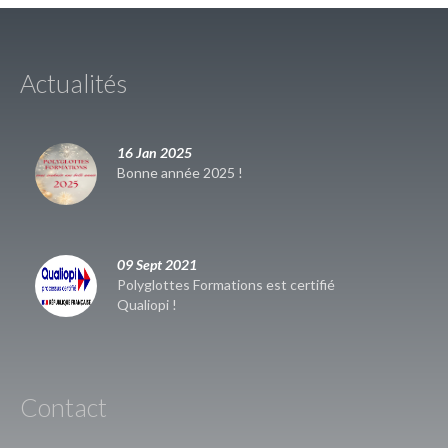
Actualités
16 Jan 2025
Bonne année 2025 !
09 Sept 2021
Polyglottes Formations est certifié
Qualiopi !
Contact