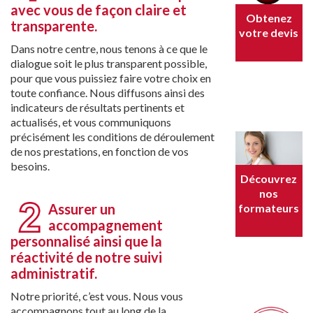
avec vous de façon claire et
Obtenez
transparente.
votre devis
Dans notre centre, nous tenons à ce que le
dialogue soit le plus transparent possible,
pour que vous puissiez faire votre choix en
toute confiance. Nous diffusons ainsi des
indicateurs de résultats pertinents et
actualisés, et vous communiquons
précisément les conditions de déroulement
de nos prestations, en fonction de vos
besoins.
Découvrez
nos
Assurer un
formateurs
accompagnement
personnalisé ainsi que la
réactivité de notre suivi
administratif.
Notre priorité, c’est vous. Nous vous
accompagnons tout au long de la