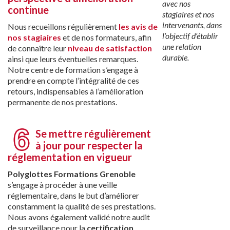
avec nos
continue
stagiaires et nos
intervenants, dans
Nous recueillons régulièrement
les avis de
l’objectif d’établir
nos stagiaires
et de nos formateurs, afin
une relation
de connaître leur
niveau de satisfaction
durable.
ainsi que leurs éventuelles remarques.
Notre centre de formation s’engage à
prendre en compte l’intégralité de ces
retours, indispensables à l’amélioration
permanente de nos prestations.
Se mettre régulièrement
à jour pour respecter la
réglementation en vigueur
Polyglottes Formations Grenoble
s’engage à procéder à une veille
réglementaire, dans le but d’améliorer
constamment la qualité de ses prestations.
Nous avons également validé notre audit
de surveillance pour la
certification