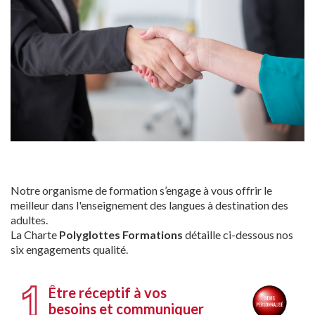
Notre organisme de formation s’engage à vous offrir le
meilleur dans l'enseignement des langues à destination des
adultes.
La Charte
Polyglottes Formations
détaille ci-dessous nos
six engagements qualité.
Être réceptif à vos
besoins et communiquer