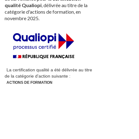
qualité Qualiopi
, délivrée au titre de la
catégorie d'actions de formation, en
novembre 2025.
La certification qualité a été délivrée
au titre
de la catégorie d'action suivante :
ACTIONS DE FORMATION