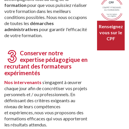
formation
pour que vous puissiez réaliser
votre formation dans les meilleurs
conditions possibles. Nous nous occupons
de toutes les
démarches
Renseignez
administratives
pour garantir l'efficacité
vous sur le
de votre formation.
CPF
Conserver notre
expertise pédagogique en
recrutant des formateurs
expérimentés
Nos intervenants
s’engagent à œuvrer
chaque jour afin de concrétiser vos projets
personnels et / ou professionnels. En
définissant des critères exigeants au
niveau de leurs compétences
et expériences, nous vous proposons des
formations efficaces qui vous apporteront
les résultats attendus.