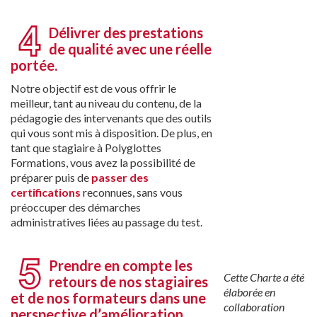
Délivrer des prestations
de qualité avec une réelle
portée.
Notre objectif est de vous offrir le
meilleur, tant au niveau du contenu, de la
pédagogie des intervenants que des outils
qui vous sont mis à disposition. De plus, en
tant que stagiaire à Polyglottes
Formations, vous avez la possibilité de
préparer puis de
passer des
certifications
reconnues, sans vous
préoccuper des démarches
administratives liées au passage du test.
Prendre en compte les
Cette Charte a été
retours de nos stagiaires
élaborée en
et de nos formateurs dans une
collaboration
perspective d’amélioration