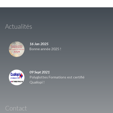
Actualités
16 Jan 2025
Bonne année 2025 !
09 Sept 2021
Polyglottes Formations est certifié
Qualiopi !
Contact