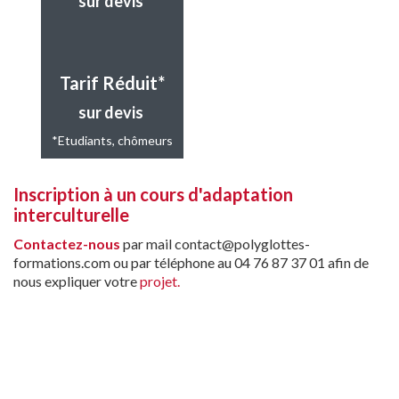
sur devis
Tarif Réduit*
sur devis
*Etudiants, chômeurs
Inscription à un cours d'adaptation
interculturelle
Contactez-nous
par mail contact@polyglottes-
formations.com ou par téléphone au 04 76 87 37 01 afin de
nous expliquer votre
projet.