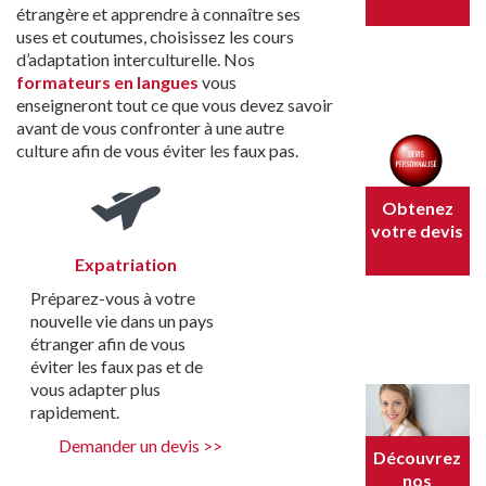
étrangère et apprendre à connaître ses
uses et coutumes, choisissez les cours
d’adaptation interculturelle. Nos
formateurs en langues
vous
enseigneront tout ce que vous devez savoir
avant de vous confronter à une autre
culture afin de vous éviter les faux pas.
Obtenez
votre devis
Expatriation
Préparez-vous à votre
nouvelle vie dans un pays
étranger afin de vous
éviter les faux pas et de
vous adapter plus
rapidement.
Demander un devis >>
Découvrez
nos