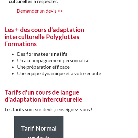
culturelles
à respecter.
Demander un devis >>
Les + des cours d'adaptation
interculturelle Polyglottes
Formations
Des
formateurs natifs
Un accompagnement personnalisé
Une préparation efficace
Une équipe dynamique et à votre écoute
Tarifs d'un cours de langue
d'adaptation interculturelle
Les tarifs sont sur devis, renseignez-vous !
Tarif Normal