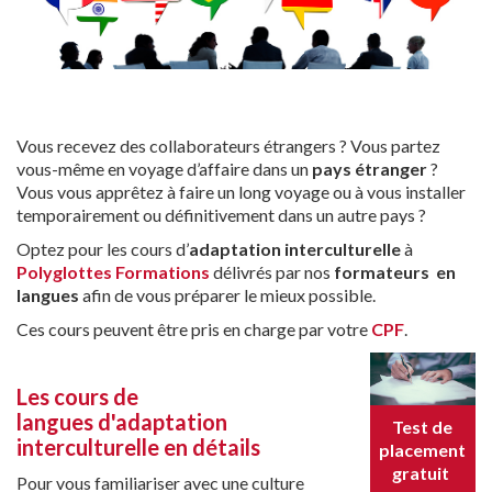
Vous recevez des collaborateurs étrangers ? Vous partez
vous-même en voyage d’affaire dans un
pays étranger
?
Vous vous apprêtez à faire un long voyage ou à vous installer
temporairement ou définitivement dans un autre pays ?
Optez pour les cours d’
adaptation interculturelle
à
Polyglottes Formations
délivrés par nos
formateurs en
langues
afin de vous préparer le mieux possible.
Ces cours peuvent être pris en charge par votre
CPF
.
Les cours de
langues d'adaptation
Test de
interculturelle en détails
placement
gratuit
Pour vous familiariser avec une culture