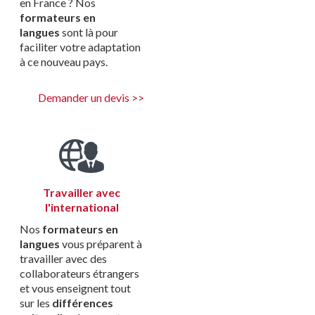
en France ? Nos
formateurs en
langues
sont là pour
faciliter votre adaptation
à ce nouveau pays.
Demander un devis >>
Travailler avec
l'international
Nos
formateurs en
langues
vous préparent à
travailler avec des
collaborateurs étrangers
et vous enseignent tout
sur les
différences