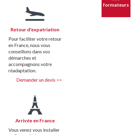
formateurs
Retour d'expatriation
Pour faciliter votre retour
en France, nous vous
conseillons dans vos
démarches et
accompagnons votre
réadaptation.
Demander un devis >>
Arrivée en France
Vous venez vous installer